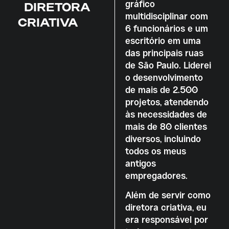
gráfico
DIRETORA
multidisciplinar com
CRIATIVA
6 funcionários e um
escritório em uma
das principais ruas
de São Paulo. Liderei
o desenvolvimento
de mais de 2.500
projetos, atendendo
às necessidades de
mais de 80 clientes
diversos, incluindo
todos os meus
antigos
empregadores.
Além de servir como
diretora criativa, eu
era responsável por