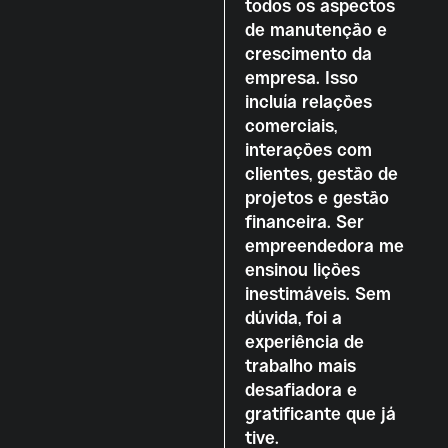
todos os aspectos
de manutenção e
crescimento da
empresa. Isso
incluía relações
comerciais,
interações com
clientes, gestão de
projetos e gestão
financeira. Ser
empreendedora me
ensinou lições
inestimáveis. Sem
dúvida, foi a
experiência de
trabalho mais
desafiadora e
gratificante que já
tive.