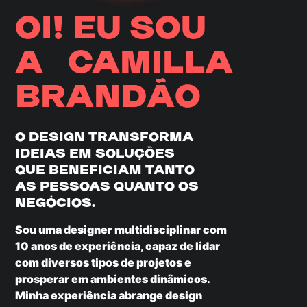
OI! EU SOU
A CAMILLA
BRANDÃO
O DESIGN TRANSFORMA
IDEIAS EM SOLUÇÕES
QUE BENEFICIAM TANTO
AS PESSOAS QUANTO OS
NEGÓCIOS.
Sou uma designer multidisciplinar com
10 anos de experiência, capaz de lidar
com diversos tipos de projetos e
prosperar em ambientes dinâmicos.
Minha experiência abrange design