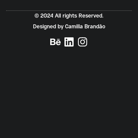
© 2024 All rights Reserved.
Designed by Camilla Brandão