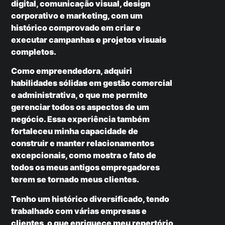
digital, comunicação visual, design
corporativo e marketing, com um
histórico comprovado em criar e
executar campanhas e projetos visuais
completos.
Como empreendedora, adquiri
habilidades sólidas em gestão comercial
e administrativa, o que me permite
gerenciar todos os aspectos de um
negócio. Essa experiência também
fortaleceu minha capacidade de
construir e manter relacionamentos
excepcionais, como mostra o fato de
todos os meus antigos empregadores
terem se tornado meus clientes.
Tenho um histórico diversificado, tendo
trabalhado com várias empresas e
clientes, o que enriquece meu repertório