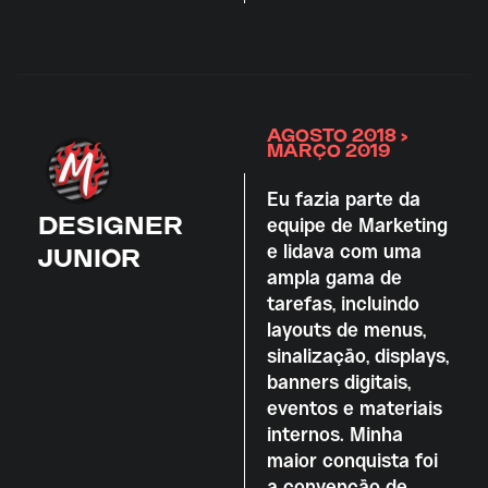
AGOSTO 2018 >
MARÇO 2019
Eu fazia parte da
DESIGNER
equipe de Marketing
e lidava com uma
JUNIOR
ampla gama de
tarefas, incluindo
layouts de menus,
sinalização, displays,
banners digitais,
eventos e materiais
internos. Minha
maior conquista foi
a convenção de