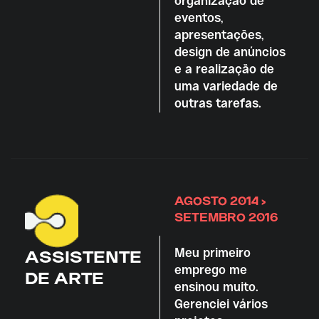
organização de
eventos,
apresentações,
design de anúncios
e a realização de
uma variedade de
outras tarefas.
AGOSTO 2014 >
SETEMBRO 2016
Meu primeiro
ASSISTENTE
emprego me
DE ARTE
ensinou muito.
Gerenciei vários