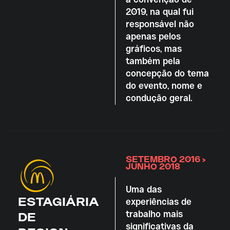
2019, na qual fui
responsável não
apenas pelos
gráficos, mas
também pela
concepção do tema
do evento, nome e
condução geral.
SETEMBRO 2016 >
JUNHO 2018
Uma das
ESTAGIÁRIA
experiências de
trabalho mais
DE
significativas da