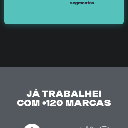
segmentos.
JÁ TRABALHEI
COM +120 MARCAS